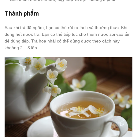
Thành phẩm
Sau khi trà đã ngấm, bạn có thể rót ra tách và thưởng thức. Khi
dùng hết nước trà, bạn có thể tiếp tục cho thêm nước sôi vào ấm
để dùng tiếp. Trà hoa nhài có thể dùng được theo cách này
khoảng 2 – 3 lần.