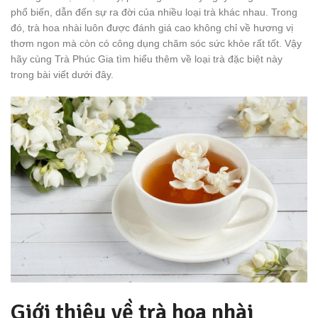
phổ biến, dẫn đến sự ra đời của nhiều loại trà khác nhau. Trong
đó, trà hoa nhài luôn được đánh giá cao không chỉ về hương vị
thơm ngon mà còn có công dụng chăm sóc sức khỏe rất tốt. Vậy
hãy cùng Trà Phúc Gia tìm hiểu thêm về loại trà đặc biệt này
trong bài viết dưới đây.
Giới thiệu về trà hoa nhài