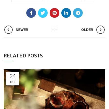
NEWER
OLDER
RELATED POSTS
24
TH8