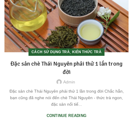
,
CÁCH SỬ DỤNG TRÀ
KIẾN THỨC TRÀ
Đặc sản chè Thái Nguyên phải thử 1 lần trong
đời
Admin
Đặc sản chè Thái Nguyên phải thử 1 lần trong đời Chắc hẳn,
bạn cũng đã nghe nói đến chè Thái Nguyên - thức trà ngon,
đặc sản nổi tiế...
CONTINUE READING