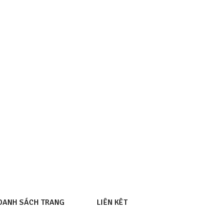
DANH SÁCH TRANG
LIÊN KÊT