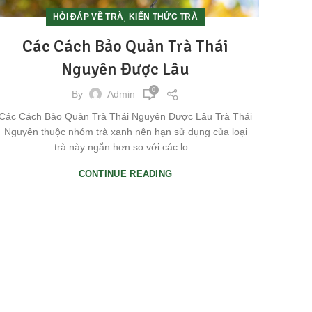
,
HỎI ĐÁP VỀ TRÀ
KIẾN THỨC TRÀ
Các Cách Bảo Quản Trà Thái
Nguyên Được Lâu
0
By
Admin
Các Cách Bảo Quản Trà Thái Nguyên Được Lâu Trà Thái
Nguyên thuộc nhóm trà xanh nên hạn sử dụng của loại
trà này ngắn hơn so với các lo...
CONTINUE READING